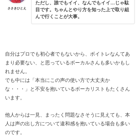
ただし、誰でもイイ、なんでもイイ…じゃ駄
ささきひとえ
目です。ちゃんとやり方を知った上で取り組
んで行くことが大事。
自分はプロでも初心者でもないから、ボイトレなんてあ
まり必要ない、と思っているボーカルさんも多いかもし
れません。
でも中には「本当にこの声の使い方で大丈夫か
な・・・」と不安を抱いているボーカリストもたくさん
います。
他人からは一見、まったく問題なさそうに見えても、本
人は声の出し方について違和感を抱いている場合も多い
のです。