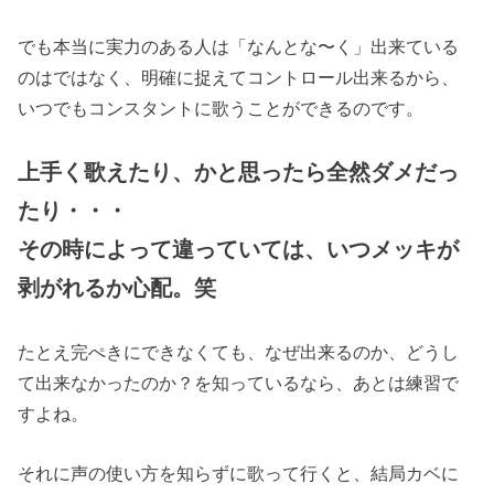
でも本当に実力のある人は「なんとな〜く」出来ている
のはではなく、明確に捉えてコントロール出来るから、
いつでもコンスタントに歌うことができるのです。
上手く歌えたり、かと思ったら全然ダメだっ
たり・・・
その時によって違っていては、いつメッキが
剥がれるか心配。笑
たとえ完ぺきにできなくても、なぜ出来るのか、どうし
て出来なかったのか？を知っているなら、あとは練習で
すよね。
それに声の使い方を知らずに歌って行くと、結局カベに