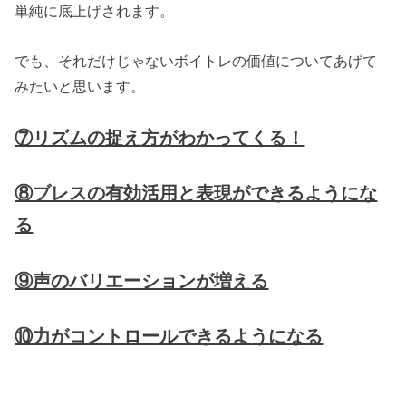
単純に底上げされます。
でも、それだけじゃないボイトレの価値についてあげて
みたいと思います。
⑦リズムの捉え方がわかってくる！
⑧ブレスの有効活用と表現ができるようにな
る
⑨声のバリエーションが増える
⑩力がコントロールできるようになる