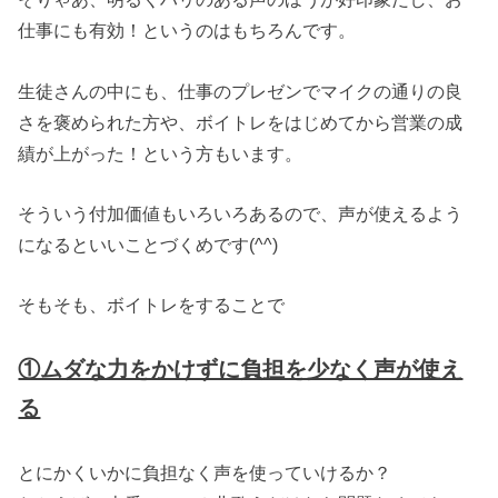
仕事にも有効！というのはもちろんです。
生徒さんの中にも、仕事のプレゼンでマイクの通りの良
さを褒められた方や、ボイトレをはじめてから営業の成
績が上がった！という方もいます。
そういう付加価値もいろいろあるので、声が使えるよう
になるといいことづくめです(^^)
そもそも、ボイトレをすることで
①ムダな力をかけずに負担を少なく声が使え
る
とにかくいかに負担なく声を使っていけるか？