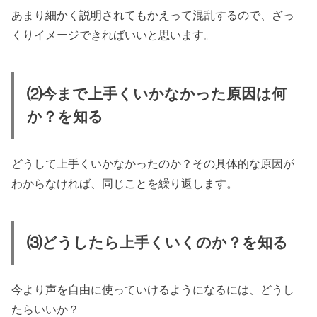
あまり細かく説明されてもかえって混乱するので、ざっ
くりイメージできればいいと思います。
⑵今まで上手くいかなかった原因は何
か？を知る
どうして上手くいかなかったのか？その具体的な原因が
わからなければ、同じことを繰り返します。
⑶どうしたら上手くいくのか？を知る
今より声を自由に使っていけるようになるには、どうし
たらいいか？