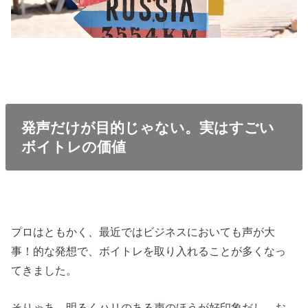
発声だけが目的じゃない。実はすごい
ボイトレの価値
プロはともかく、最近ではビジネスにおいても声が大
事！的な発想で、ボイトレを取り入れることが多くなっ
てきました。
そりゃあ、明るくハリのある声のほうが好印象だし、お