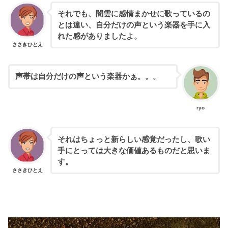
それでも、闇雲に感情まかせに歌っているの
とは違い、自分だけの声という楽器を手に入
れた感がありましたよ。
ささきひとえ
声帯は自分だけの声という楽器かぁ。。。
ryo
それはちょっと新らしい感覚だったし、歌い
手にとっては大きな価値あるものだと思いま
す。
ささきひとえ