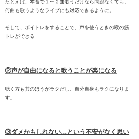
たとえば、本番で１〜２曲歌うだけなら問題なくても、
何曲も歌うようなライブにも対応できるように。
そして、ボイトレをすることで、声を使うときの喉の筋
トレができる
②声が自由になると歌うことが楽になる
聴く方も其のほうがラクだし、自分自身もラクになりま
す。
③ダメかもしれない…という不安がなく思い