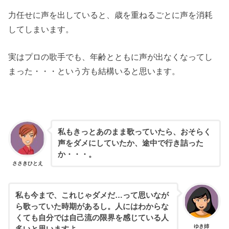
力任せに声を出していると、歳を重ねるごとに声を消耗
してしまいます。
実はプロの歌手でも、年齢とともに声が出なくなってし
まった・・・という方も結構いると思います。
私もきっとあのまま歌っていたら、おそらく
声をダメにしていたか、途中で行き詰った
か・・・。
ささきひとえ
私も今まで、これじゃダメだ…って思いなが
ら歌っていた時期があるし。人にはわからな
くても自分では自己流の限界を感じている人
ゆき姉
多いと思いますよ。