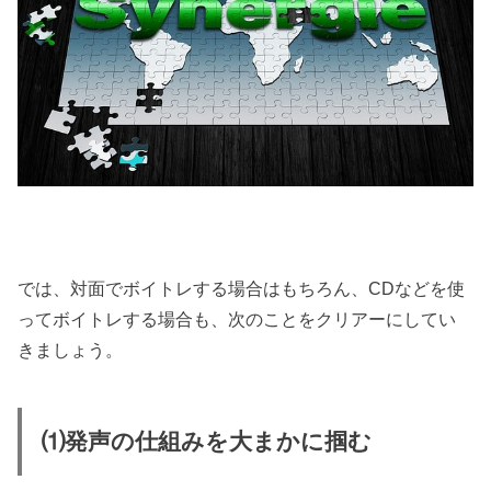
では、対面でボイトレする場合はもちろん、CDなどを使
ってボイトレする場合も、次のことをクリアーにしてい
きましょう。
⑴発声の仕組みを大まかに掴む