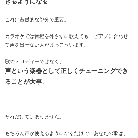
きるようになる
これは基礎的な部分で重要。
カラオケでは音程を外さずに歌えても、ピアノに合わせ
て声を出せない人がけっこういます。
歌のメロディーではなく、
声という楽器として正しくチューニングでき
ることが大事。
それだけではありません。
もちろん声が使えるようになるだけで、あなたの歌は、