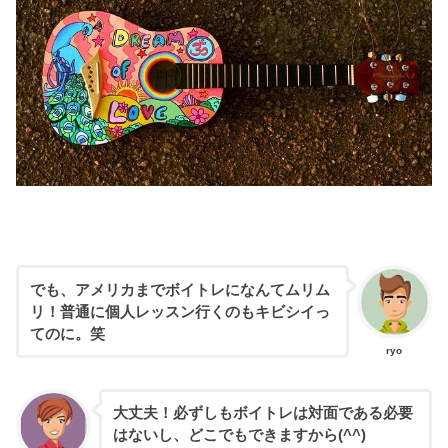
でも、アメリカまでボイトレになんてムリム
リ！普通に個人レッスン行くのもキビシイっ
てのに。笑
ryo
大丈夫！
必ずしもボイトレは対面である必要
はないし、どこでもできますから(^^)