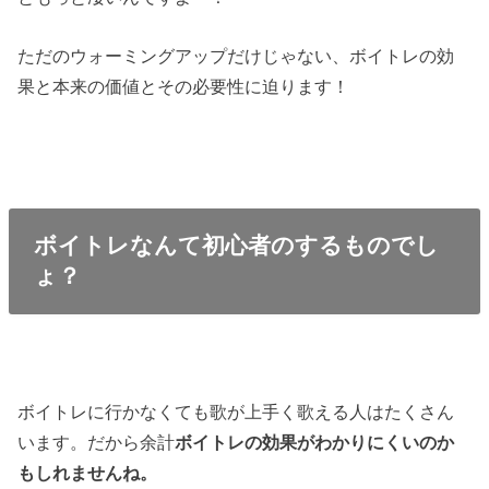
ただのウォーミングアップだけじゃない、ボイトレの効
果と本来の価値とその必要性に迫ります！
ボイトレなんて初心者のするものでし
ょ？
ボイトレに行かなくても歌が上手く歌える人はたくさん
います。だから余計
ボイトレの効果がわかりにくいのか
もしれませんね。