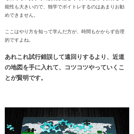
能性も大きいので、独学でボイトレするのはあまりお勧
めできません。
ここはやり方を知って学んだ方が、時間もかからず合理
的ですよね。
あれこれ試行錯誤して遠回りするより、近道
の地図を手に入れて、コツコツやっていくこ
とが賢明です。