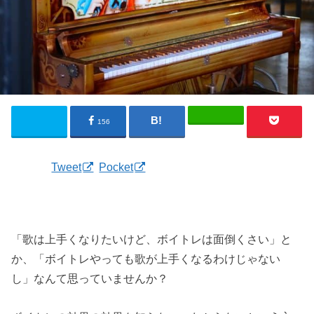
156
Tweet
Pocket
「歌は上手くなりたいけど、ボイトレは面倒くさい」と
か、「ボイトレやっても歌が上手くなるわけじゃない
し」なんて思っていませんか？