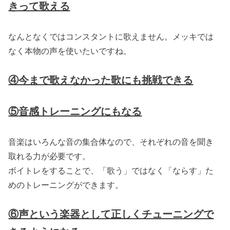
きって歌える
なんとなくではコンスタントに歌えません。メッキでは
なく本物の声を使いたいですね。
④今まで歌えなかった歌にも挑戦できる
⑤
音感トレーニングにもなる
音楽はいろんな音の集合体なので、それぞれの音を聞き
取れる力が必要です。
ボイトレをすることで、「歌う」ではなく「ならす」た
めのトレーニングができます。
⑥声という楽器として正しくチューニングで