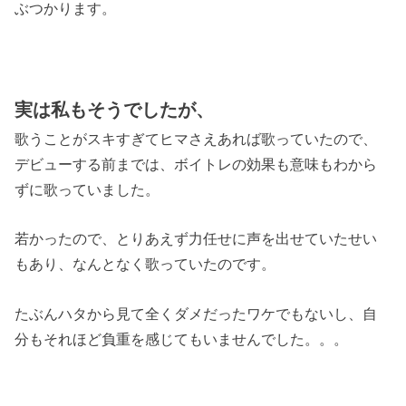
ぶつかります。
実は私もそうでしたが、
歌うことがスキすぎてヒマさえあれば歌っていたので、
デビューする前までは、ボイトレの効果も意味もわから
ずに歌っていました。
若かったので、とりあえず力任せに声を出せていたせい
もあり、なんとなく歌っていたのです。
たぶんハタから見て全くダメだったワケでもないし、自
分もそれほど負重を感じてもいませんでした。。。