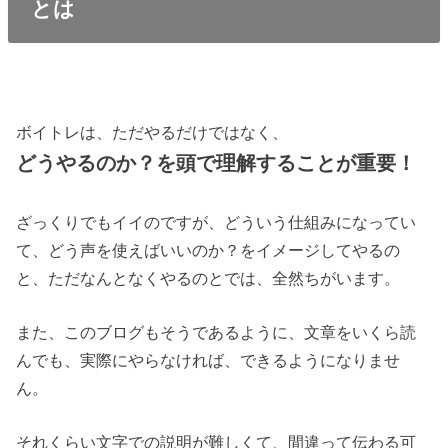
とは
ボイトレは、ただやるだけではなく、
どうやるのか？を頭で理解することが重要！
ざっくりでもイイのですが、どういう仕組みになってい
て、どう声を使えばいいのか？をイメージしてやるの
と、ただなんとなくやるのとでは、全然ちがいます。
また、このブログもそうであるように、文章をいくら読
んでも、実際にやらなければ、できるようになりませ
ん。
それくらい文字での説明が難しくて、間違って伝わる可