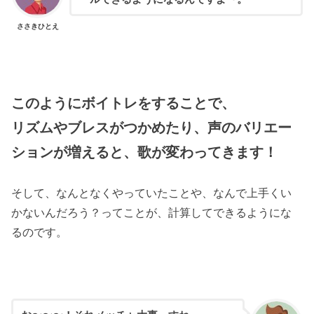
ささきひとえ
このようにボイトレをすることで、
リズムやブレスがつかめたり、声のバリエー
ションが増えると、歌が変わってきます！
そして、なんとなくやっていたことや、なんで上手くい
かないんだろう？ってことが、計算してできるようにな
るのです。