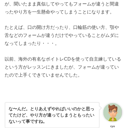
が、聞いたまま真似してやってもフォームが違うと間違
ったやり方を一生懸命やってしまうことになります。
たとえば、口の開け方だったり、口輪筋の使い方、顎や
舌などのフォームが違うだけでやっていることがムダに
なってしまったり・・・。
以前、海外の有名なボイトレCDを使って自主練している
という方がレッスンにきましたが、フォームが違ってい
たので上手くできていませんでした。
な〜んだ。とりあえずやればいいのかと思っ
てたけど、やり方が違ってしまうともったい
ないって事ですね。
ryo