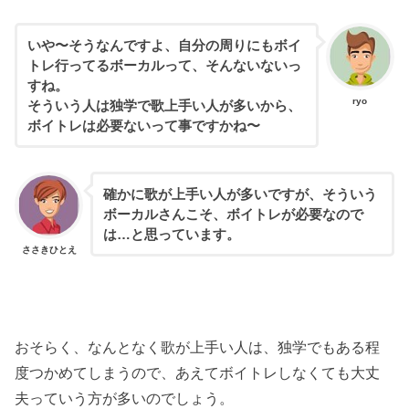
いや〜そうなんですよ、自分の周りにもボイ
トレ行ってるボーカルって、そんないないっ
すね。
ryo
そういう人は独学で歌上手い人が多いから、
ボイトレは必要ないって事ですかね〜
確かに歌が上手い人が多いですが、そういう
ボーカルさんこそ、ボイトレが必要なので
は…と思っています。
ささきひとえ
おそらく、なんとなく歌が上手い人は、独学でもある程
度つかめてしまうので、あえてボイトレしなくても大丈
夫っていう方が多いのでしょう。