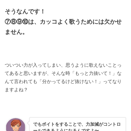
そうなんです！
⑦⑧⑨⑩は、カッコよく歌うためには欠かせ
ません。
ついつい力が入ってしまい、思うように歌えないことっ
てあると思いますが、そんな時「もっと力抜いて！」な
んて言われても「分かってるけど抜けない！」ってなり
ますよね？
でもボイトをすることで、力加減がコントロ
ールできるようになるんですよ〜。